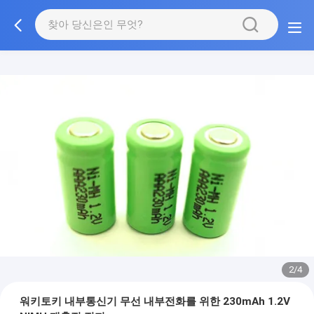
2/4
워키토키 내부통신기 무선 내부전화를 위한 230mAh 1.2V