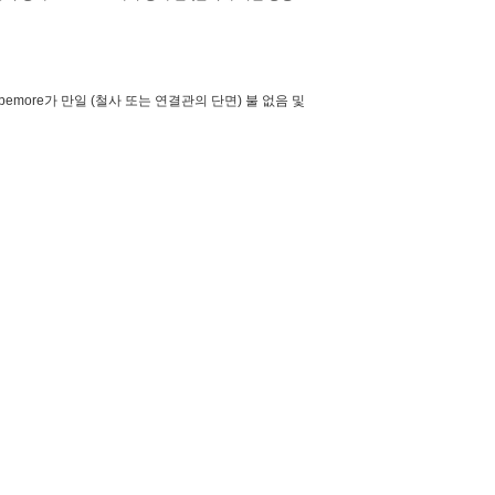
emore가 만일 (철사 또는 연결관의 단면) 불 없음 및