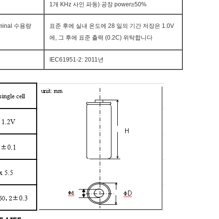
1개 KHz 사인 파동) 공장 power≥50%
inal 수용량
표준 후에 실내 온도에 28 일의 기간 저장은 1.0V
에, 그 후에 표준 출력 (0.2C) 위탁합니다
IEC61951-2: 2011년