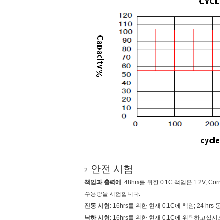
안전 시험
2.
책임과 출력에
: 48hrs를 위한 0.1C 책임은 1.2V,
수용량을 시험합니다.
진동 시험:
16hrs를 위한 현재 0.1C에 책임; 24 
낙하 시험:
16hrs를 위한 현재 0.1C에 위탁하고십시