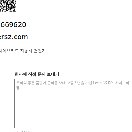
하이브리드 자동차 건전지
회사에 직접 문의 보내기