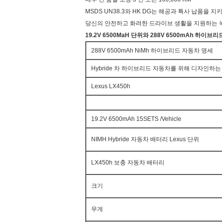
MSDS UN38.3와 HK DG는 해공과 특사 납품을 
당신의 안전하고 화려한 드라이브 생활을 지원하는 
19.2V 6500MaH 단위와 288V 6500mAh 하이
288V 6500mAh NiMh 하이브리드 자동차 명세
Hybride 차 하이브리드 자동차를 위해 디자인하는
Lexus LX450h
19.2V 6500mAh 15SETS /Vehicle
NIMH Hybride 자동차 배터리 Lexus 단위
LX450h 보충 자동차 배터리
크기
무게