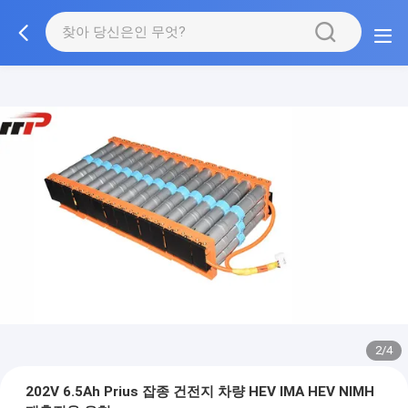
2/4
202V 6.5Ah Prius 잡종 건전지 차량 HEV IMA HEV NIMH