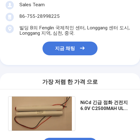
Sales Team
86-755-28998225
빌딩 B의 Fenglin 국제적인 센터, Longgang 센터 도시,
Longgang 지역, 심천, 중국.
지금 채팅
가장 저렴 한 가격 으로
NiCd 긴급 점화 건전지
6.0V C2500MAH UL
ICEL1010 KS Cert.