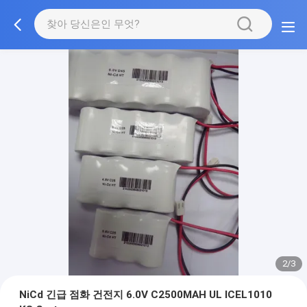
2/3
NiCd 긴급 점화 건전지 6.0V C2500MAH UL ICEL1010